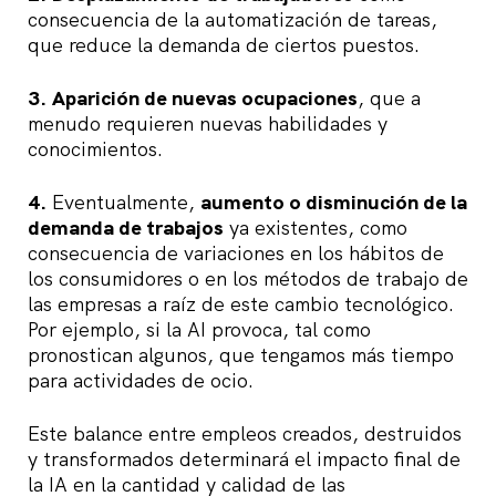
consecuencia de la automatización de tareas,
que reduce la demanda de ciertos puestos.
3. Aparición de nuevas ocupaciones
, que a
menudo requieren nuevas habilidades y
conocimientos.
4.
Eventualmente,
aumento o disminución de la
demanda de trabajos
ya existentes, como
consecuencia de variaciones en los hábitos de
los consumidores o en los métodos de trabajo de
las empresas a raíz de este cambio tecnológico.
Por ejemplo, si la AI provoca, tal como
pronostican algunos, que tengamos más tiempo
para actividades de ocio.
Este balance entre empleos creados, destruidos
y transformados determinará el impacto final de
la IA en la cantidad y calidad de las