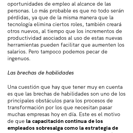
oportunidades de empleo al alcance de las
personas. Lo más probable es que no todo serán
pérdidas, ya que de la misma manera que la
tecnología elimina ciertos roles, también creará
otros nuevos, al tiempo que los incrementos de
productividad asociados al uso de estas nuevas
herramientas pueden facilitar que aumenten los
salarios. Pero tampoco podemos pecar de
ingenuos.
Las brechas de habilidades
Una cuestión que hay que tener muy en cuenta
es que las brechas de habilidades son uno de los
principales obstáculos para los procesos de
transformación por los que necesitan pasar
muchas empresas hoy en día. Este es el motivo
de que
la capacitación continua de los
empleados sobresalga como la estrategia de