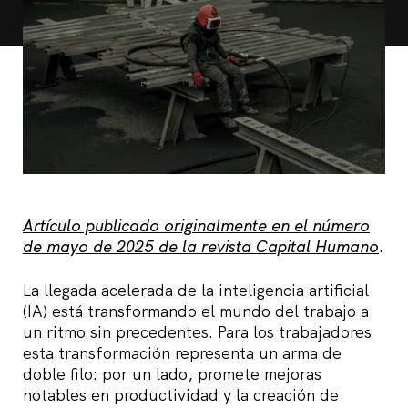
Artículo publicado originalmente en el número
de mayo de 2025 de la revista Capital Humano
.
La llegada acelerada de la inteligencia artificial
(IA) está transformando el mundo del trabajo a
un ritmo sin precedentes. Para los trabajadores
esta transformación representa un arma de
doble filo: por un lado, promete mejoras
notables en productividad y la creación de