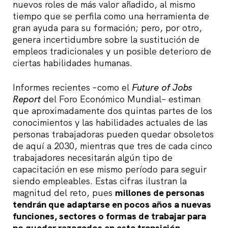
nuevos roles de más valor añadido, al mismo
tiempo que se perfila como una herramienta de
gran ayuda para su formación; pero, por otro,
genera incertidumbre sobre la sustitución de
empleos tradicionales y un posible deterioro de
ciertas habilidades humanas.
Informes recientes –como el
Future of Jobs
Report
del Foro Económico Mundial– estiman
que aproximadamente dos quintas partes de los
conocimientos y las habilidades actuales de las
personas trabajadoras pueden quedar obsoletos
de aquí a 2030, mientras que tres de cada cinco
trabajadores necesitarán algún tipo de
capacitación en ese mismo período para seguir
siendo empleables. Estas cifras ilustran la
magnitud del reto, pues
millones de personas
tendrán que adaptarse en pocos años a nuevas
funciones, sectores o formas de trabajar para
no quedar rezagados en esta transición