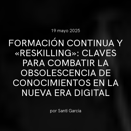
19 mayo 2025
FORMACIÓN CONTINUA Y
«RESKILLING»: CLAVES
PARA COMBATIR LA
OBSOLESCENCIA DE
CONOCIMIENTOS EN LA
NUEVA ERA DIGITAL
por Santi Garcia