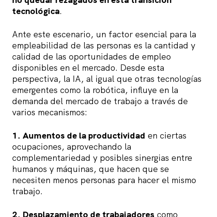
tecnológica
.
Ante este escenario, un factor esencial para la
empleabilidad de las personas es la cantidad y
calidad de las oportunidades de empleo
disponibles en el mercado. Desde esta
perspectiva, la IA, al igual que otras tecnologías
emergentes como la robótica, influye en la
demanda del mercado de trabajo a través de
varios mecanismos:
1.
Aumentos de la productividad
en ciertas
ocupaciones, aprovechando la
complementariedad y posibles sinergias entre
humanos y máquinas, que hacen que se
necesiten menos personas para hacer el mismo
trabajo.
2.
Desplazamiento de trabajadores
como