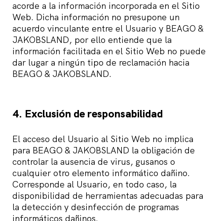
acorde a la información incorporada en el Sitio
Web. Dicha información no presupone un
acuerdo vinculante entre el Usuario y BEAGO &
JAKOBSLAND, por ello entiende que la
información facilitada en el Sitio Web no puede
dar lugar a ningún tipo de reclamación hacia
BEAGO & JAKOBSLAND.
4. Exclusión de responsabilidad
El acceso del Usuario al Sitio Web no implica
para BEAGO & JAKOBSLAND la obligación de
controlar la ausencia de virus, gusanos o
cualquier otro elemento informático dañino.
Corresponde al Usuario, en todo caso, la
disponibilidad de herramientas adecuadas para
la detección y desinfección de programas
informáticos dañinos.