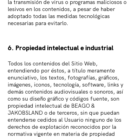
la transmisión de virus o programas maliciosos o
lesivos en los contenidos, a pesar de haber
adoptado todas las medidas tecnológicas
necesarias para evitarlo.
6. Propiedad intelectual e industrial
Todos los contenidos del Sitio Web,
entendiendo por éstos, a título meramente
enunciativo, los textos, fotografías, gráficos,
imágenes, iconos, tecnología, software, links y
demás contenidos audiovisuales o sonoros, así
como su diseño gráfico y códigos fuente, son
propiedad intelectual de BEAGO &
JAKOBSLAND o de terceros, sin que puedan
entenderse cedidos al Usuario ninguno de los
derechos de explotación reconocidos por la
normativa vigente en materia de propiedad