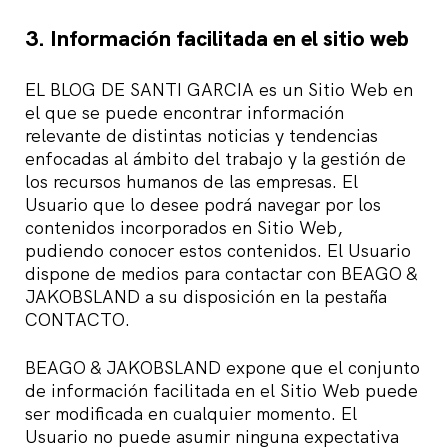
3. Información facilitada en el sitio web
EL BLOG DE SANTI GARCIA es un Sitio Web en
el que se puede encontrar información
relevante de distintas noticias y tendencias
enfocadas al ámbito del trabajo y la gestión de
los recursos humanos de las empresas. El
Usuario que lo desee podrá navegar por los
contenidos incorporados en Sitio Web,
pudiendo conocer estos contenidos. El Usuario
dispone de medios para contactar con BEAGO &
JAKOBSLAND a su disposición en la pestaña
CONTACTO.
BEAGO & JAKOBSLAND expone que el conjunto
de información facilitada en el Sitio Web puede
ser modificada en cualquier momento. El
Usuario no puede asumir ninguna expectativa