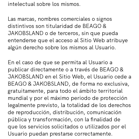
intelectual sobre los mismos.
Las marcas, nombres comerciales o signos
distintivos son titularidad de BEAGO &
JAKOBSLAND o de terceros, sin que pueda
entenderse que el acceso al Sitio Web atribuye
algún derecho sobre los mismos al Usuario.
En el caso de que se permita al Usuario a
publicar directamente o a través de BEAGO &
JAKOBSLAND en el Sitio Web, el Usuario cede a
BEAGO & JAKOBSLAND, de forma no exclusiva,
gratuitamente, para todo el ámbito territorial
mundial y por el máximo periodo de protección
legalmente previsto, la totalidad de los derechos
de reproducción, distribución, comunicación
pública y transformación, con la finalidad de
que los servicios solicitados o utilizados por el
Usuario puedan prestarse correctamente.