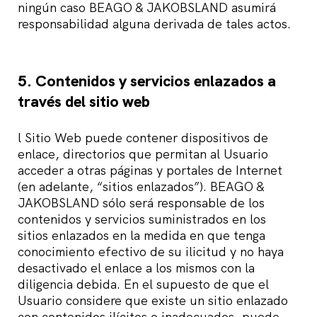
ningún caso BEAGO & JAKOBSLAND asumirá
responsabilidad alguna derivada de tales actos.
5. Contenidos y servicios enlazados a
través del sitio web
l Sitio Web puede contener dispositivos de
enlace, directorios que permitan al Usuario
acceder a otras páginas y portales de Internet
(en adelante, “sitios enlazados”). BEAGO &
JAKOBSLAND sólo será responsable de los
contenidos y servicios suministrados en los
sitios enlazados en la medida en que tenga
conocimiento efectivo de su ilicitud y no haya
desactivado el enlace a los mismos con la
diligencia debida. En el supuesto de que el
Usuario considere que existe un sitio enlazado
con contenidos ilícitos o inadecuados, puede