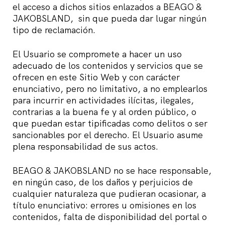
el acceso a dichos sitios enlazados a BEAGO &
JAKOBSLAND, sin que pueda dar lugar ningún
tipo de reclamación.
El Usuario se compromete a hacer un uso
adecuado de los contenidos y servicios que se
ofrecen en este Sitio Web y con carácter
enunciativo, pero no limitativo, a no emplearlos
para incurrir en actividades ilícitas, ilegales,
contrarias a la buena fe y al orden público, o
que puedan estar tipificadas como delitos o ser
sancionables por el derecho. El Usuario asume
plena responsabilidad de sus actos.
BEAGO & JAKOBSLAND no se hace responsable,
en ningún caso, de los daños y perjuicios de
cualquier naturaleza que pudieran ocasionar, a
título enunciativo: errores u omisiones en los
contenidos, falta de disponibilidad del portal o