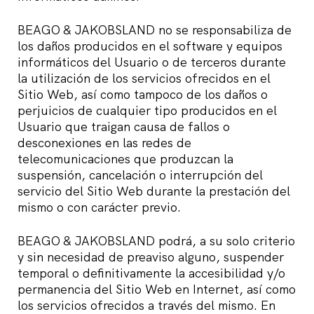
BEAGO & JAKOBSLAND no se responsabiliza de
los daños producidos en el software y equipos
informáticos del Usuario o de terceros durante
la utilización de los servicios ofrecidos en el
Sitio Web, así como tampoco de los daños o
perjuicios de cualquier tipo producidos en el
Usuario que traigan causa de fallos o
desconexiones en las redes de
telecomunicaciones que produzcan la
suspensión, cancelación o interrupción del
servicio del Sitio Web durante la prestación del
mismo o con carácter previo.
BEAGO & JAKOBSLAND podrá, a su solo criterio
y sin necesidad de preaviso alguno, suspender
temporal o definitivamente la accesibilidad y/o
permanencia del Sitio Web en Internet, así como
los servicios ofrecidos a través del mismo. En