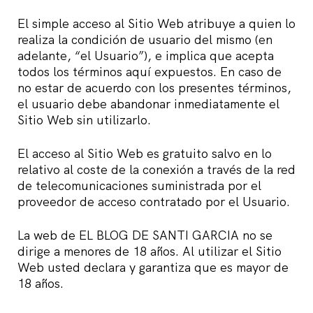
El simple acceso al Sitio Web atribuye a quien lo
realiza la condición de usuario del mismo (en
adelante, “el Usuario”), e implica que acepta
todos los términos aquí expuestos. En caso de
no estar de acuerdo con los presentes términos,
el usuario debe abandonar inmediatamente el
Sitio Web sin utilizarlo.
El acceso al Sitio Web es gratuito salvo en lo
relativo al coste de la conexión a través de la red
de telecomunicaciones suministrada por el
proveedor de acceso contratado por el Usuario.
La web de EL BLOG DE SANTI GARCIA no se
dirige a menores de 18 años. Al utilizar el Sitio
Web usted declara y garantiza que es mayor de
18 años.