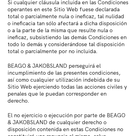
Si cualquier cláusula incluida en las Condiciones
operantes en este Sitio Web fuese declarada
total o parcialmente nula o ineficaz, tal nulidad
o ineficacia tan sólo afectará a dicha disposición
o a la parte de la misma que resulte nula o
ineficaz, subsistiendo las demás Condiciones en
todo lo demás y considerándose tal disposición
total o parcialmente por no incluida.
BEAGO & JAKOBSLAND perseguirá el
incumplimiento de las presentes condiciones,
así como cualquier utilización indebida de su
Sitio Web ejerciendo todas las acciones civiles y
penales que le puedan corresponder en
derecho.
El no ejercicio o ejecución por parte de BEAGO
& JAKOBSLAND de cualquier derecho o
disposición contenida en estas Condiciones no