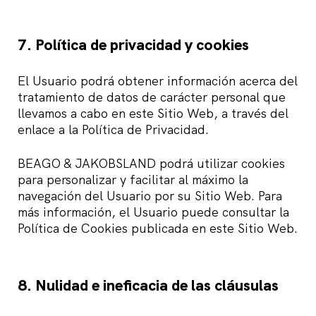
7. Política de privacidad y cookies
El Usuario podrá obtener información acerca del
tratamiento de datos de carácter personal que
llevamos a cabo en este Sitio Web, a través del
enlace a la Política de Privacidad.
BEAGO & JAKOBSLAND podrá utilizar cookies
para personalizar y facilitar al máximo la
navegación del Usuario por su Sitio Web. Para
más información, el Usuario puede consultar la
Política de Cookies publicada en este Sitio Web.
8. Nulidad e ineficacia de las cláusulas