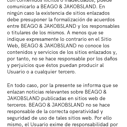
comunicarlo a BEAGO & JAKOBSLAND. En
ningún caso la existencia de sitios enlazados
debe presuponer la formalización de acuerdos
entre BEAGO & JAKOBSLAND y los responsables
o titulares de los mismos. A menos que se
indique expresamente lo contrario en el Sitio
Web, BEAGO & JAKOBSLAND no conoce los
contenidos y servicios de los sitios enlazados y,
por tanto, no se hace responsable por los daños
y perjuicios que éstos puedan producir al
Usuario o a cualquier tercero.
En todo caso, por la presente se informa que se
enlazan noticias relevantes sobre BEAGO &
JAKOBSLAND publicadas en sitios web de
terceros. BEAGO & JAKOBSLAND no se hace
responsable de la correcta operatividad y
seguridad de uso de tales sitios web. Por ello
mismo, el Usuario exime de responsabilidad por