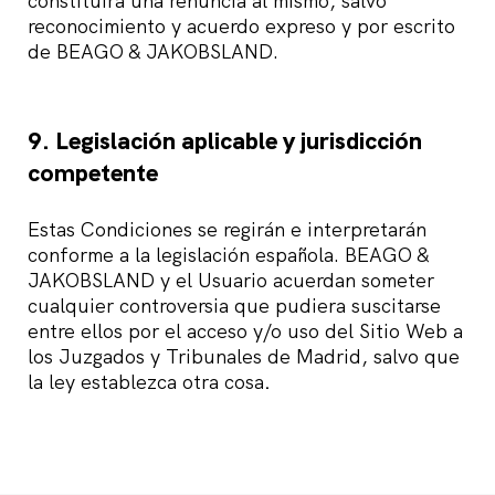
constituirá una renuncia al mismo, salvo
reconocimiento y acuerdo expreso y por escrito
de BEAGO & JAKOBSLAND.
9. Legislación aplicable y jurisdicción
competente
Estas Condiciones se regirán e interpretarán
conforme a la legislación española. BEAGO &
JAKOBSLAND y el Usuario acuerdan someter
cualquier controversia que pudiera suscitarse
entre ellos por el acceso y/o uso del Sitio Web a
los Juzgados y Tribunales de Madrid, salvo que
la ley establezca otra cosa
.