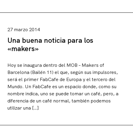
27 marzo 2014
Una buena noticia para los
«makers»
Hoy se inaugura dentro del MOB – Makers of
Barcelona (Bailén 11) el que, según sus impulsores,
será el primer FabCafe de Europa y el tercero del
Mundo. Un FabCafe es un espacio donde, como su
nombre indica, uno se puede tomar un café, pero, a
diferencia de un café normal, también podemos
utilizar una […]