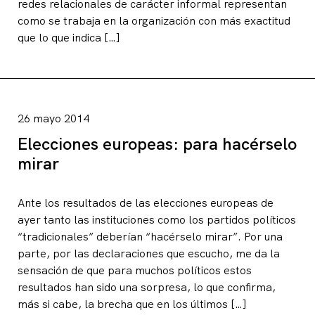
redes relacionales de carácter informal representan
como se trabaja en la organización con más exactitud
que lo que indica […]
26 mayo 2014
Elecciones europeas: para hacérselo
mirar
Ante los resultados de las elecciones europeas de
ayer tanto las instituciones como los partidos políticos
“tradicionales” deberían “hacérselo mirar”. Por una
parte, por las declaraciones que escucho, me da la
sensación de que para muchos políticos estos
resultados han sido una sorpresa, lo que confirma,
más si cabe, la brecha que en los últimos […]