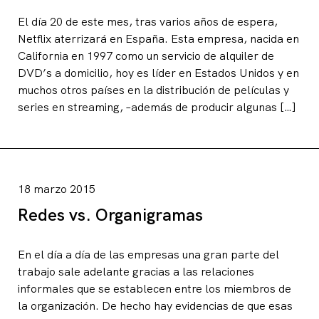
El día 20 de este mes, tras varios años de espera,
Netflix aterrizará en España. Esta empresa, nacida en
California en 1997 como un servicio de alquiler de
DVD’s a domicilio, hoy es líder en Estados Unidos y en
muchos otros países en la distribución de películas y
series en streaming, –además de producir algunas […]
18 marzo 2015
Redes vs. Organigramas
En el día a día de las empresas una gran parte del
trabajo sale adelante gracias a las relaciones
informales que se establecen entre los miembros de
la organización. De hecho hay evidencias de que esas