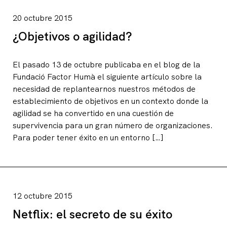
20 octubre 2015
¿Objetivos o agilidad?
El pasado 13 de octubre publicaba en el blog de la
Fundació Factor Humà el siguiente artículo sobre la
necesidad de replantearnos nuestros métodos de
establecimiento de objetivos en un contexto donde la
agilidad se ha convertido en una cuestión de
supervivencia para un gran número de organizaciones.
Para poder tener éxito en un entorno […]
12 octubre 2015
Netflix: el secreto de su éxito