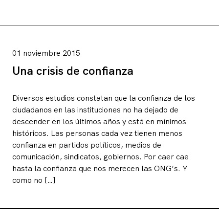
01 noviembre 2015
Una crisis de confianza
Diversos estudios constatan que la confianza de los
ciudadanos en las instituciones no ha dejado de
descender en los últimos años y está en mínimos
históricos. Las personas cada vez tienen menos
confianza en partidos políticos, medios de
comunicación, sindicatos, gobiernos. Por caer cae
hasta la confianza que nos merecen las ONG’s. Y
como no […]