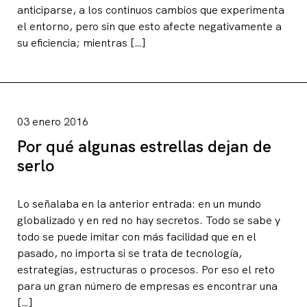
anticiparse, a los continuos cambios que experimenta
el entorno, pero sin que esto afecte negativamente a
su eficiencia; mientras […]
03 enero 2016
Por qué algunas estrellas dejan de
serlo
Lo señalaba en la anterior entrada: en un mundo
globalizado y en red no hay secretos. Todo se sabe y
todo se puede imitar con más facilidad que en el
pasado, no importa si se trata de tecnología,
estrategias, estructuras o procesos. Por eso el reto
para un gran número de empresas es encontrar una
[…]