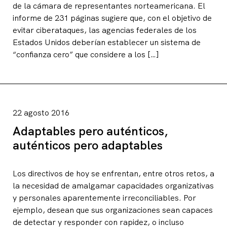
de la cámara de representantes norteamericana. El
informe de 231 páginas sugiere que, con el objetivo de
evitar ciberataques, las agencias federales de los
Estados Unidos deberían establecer un sistema de
“confianza cero” que considere a los […]
22 agosto 2016
Adaptables pero auténticos,
auténticos pero adaptables
Los directivos de hoy se enfrentan, entre otros retos, a
la necesidad de amalgamar capacidades organizativas
y personales aparentemente irreconciliables. Por
ejemplo, desean que sus organizaciones sean capaces
de detectar y responder con rapidez, o incluso