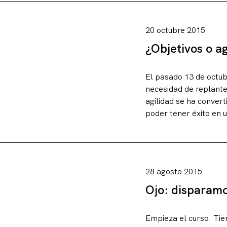
20 octubre 2015
¿Objetivos o ag
El pasado 13 de octub
necesidad de replante
agilidad se ha conver
poder tener éxito en 
28 agosto 2015
Ojo: disparamo
Empieza el curso. Tie