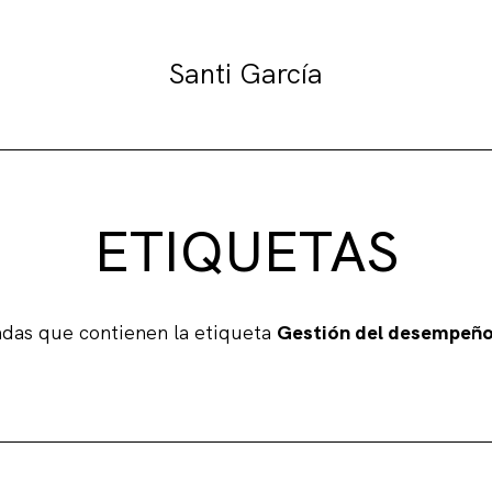
Santi García
ETIQUETAS
adas que contienen la etiqueta
Gestión del desempeño 