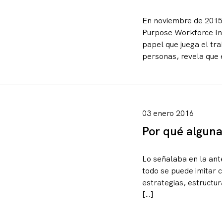
En noviembre de 2015 
Purpose Workforce Ind
papel que juega el tra
personas, revela que 
03 enero 2016
Por qué alguna
Lo señalaba en la ant
todo se puede imitar c
estrategias, estructu
[…]