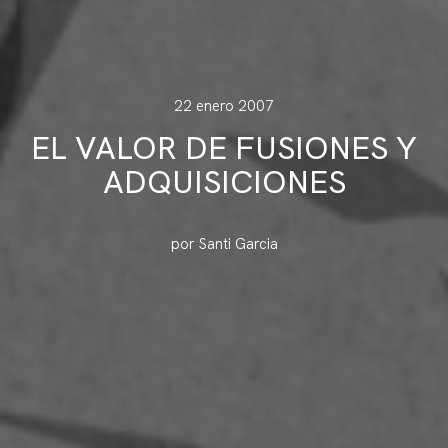
22 enero 2007
EL VALOR DE FUSIONES Y
ADQUISICIONES
por Santi Garcia