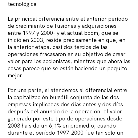
tecnológica.
La principal diferencia entre el anterior período
de crecimiento de fusiones y adquisiciones -
entre 1997 y 2000- y el actual boom, que se
inició en 2003, reside precisamente en que, en
la anterior etapa, casi dos tercios de las
operaciones fracasaron en su objetivo de crear
valor para los accionistas, mientras que ahora las
cosas parece que se están haciendo un poquito
mejor.
Por una parte, si atendemos al diferencial entre
la capitalización bursátil conjunta de las dos
empresas implicadas dos días antes y dos días
después del anuncio de la operación, el valor
generado por este tipo de operaciones desde
2003 ha sido un 6,1% en promedio, cuando
durante el período 1997-2000 fue tan solo un