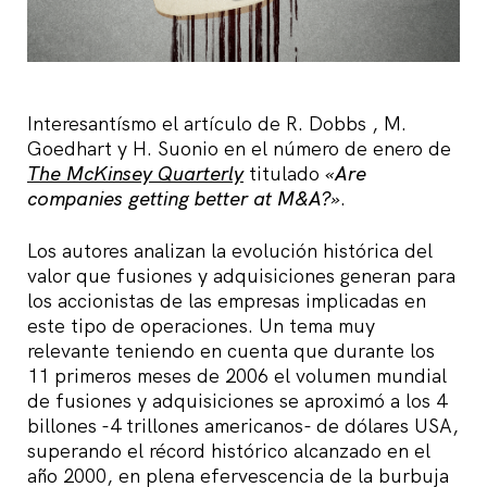
Interesantísmo el artículo de R. Dobbs , M.
Goedhart y H. Suonio en el número de enero de
The McKinsey Quarterly
titulado
«Are
companies getting better at M&A?»
.
Los autores analizan la evolución histórica del
valor que fusiones y adquisiciones generan para
los accionistas de las empresas implicadas en
este tipo de operaciones. Un tema muy
relevante teniendo en cuenta que durante los
11 primeros meses de 2006 el volumen mundial
de fusiones y adquisiciones se aproximó a los 4
billones -4 trillones americanos- de dólares USA,
superando el récord histórico alcanzado en el
año 2000, en plena efervescencia de la burbuja