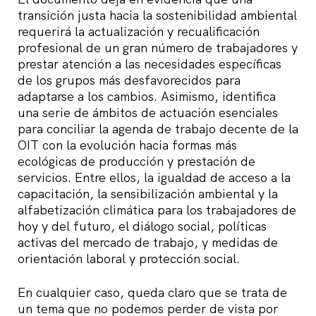
transición justa hacia la sostenibilidad ambiental
requerirá la actualización y recualificación
profesional de un gran número de trabajadores y
prestar atención a las necesidades específicas
de los grupos más desfavorecidos para
adaptarse a los cambios. Asimismo, identifica
una serie de ámbitos de actuación esenciales
para conciliar la agenda de trabajo decente de la
OIT con la evolución hacia formas más
ecológicas de producción y prestación de
servicios. Entre ellos, la igualdad de acceso a la
capacitación, la sensibilización ambiental y la
alfabetización climática para los trabajadores de
hoy y del futuro, el diálogo social, políticas
activas del mercado de trabajo, y medidas de
orientación laboral y protección social.
En cualquier caso, queda claro que se trata de
un tema que no podemos perder de vista por