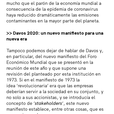
mucho que el parón de la economía mundial a
consecuencia de la epidemia de coronavirus
haya reducido dramáticamente las emisiones
contaminantes en la mayor parte del planeta.
>> Davos 2020: un nuevo manifiesto para una
nueva era
Tampoco podemos dejar de hablar de Davos y,
en particular, del nuevo manifiesto del Foro
Económico Mundial que se presentó en la
reunión de este año y que supone una
revisión del planteado por esta institución en
1973. Si en el manifiesto de 1973 la
idea ‘revolucionaria’ era que las empresas
deberían servir a la sociedad en su conjunto, y
no solo a sus accionistas, y se introducía el
concepto de ‘
stakeholders
‘, este nuevo
manifiesto establece, entre otras cosas, que es