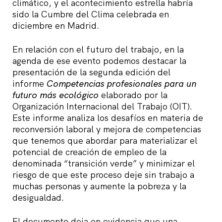
climático, y el acontecimiento estrella habría
sido la Cumbre del Clima celebrada en
diciembre en Madrid.
En relación con el futuro del trabajo, en la
agenda de ese evento podemos destacar la
presentación de la segunda edición del
informe
Competencias profesionales para un
futuro más ecológico
elaborado por la
Organización Internacional del Trabajo (OIT).
Este informe analiza los desafíos en materia de
reconversión laboral y mejora de competencias
que tenemos que abordar para materializar el
potencial de creación de empleo de la
denominada “transición verde” y minimizar el
riesgo de que este proceso deje sin trabajo a
muchas personas y aumente la pobreza y la
desigualdad.
El documento deja en evidencia que una