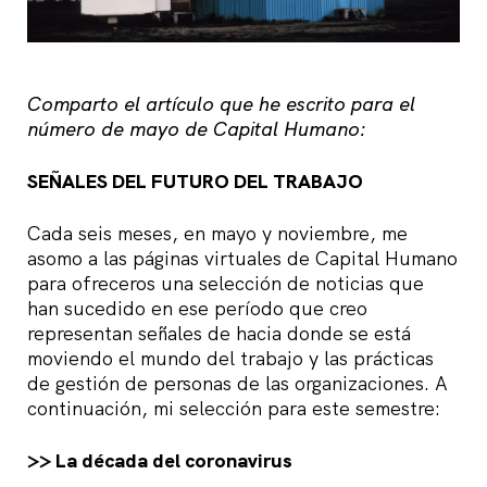
Comparto el artículo que he escrito para el
número de mayo de Capital Humano:
SEÑALES DEL FUTURO DEL TRABAJO
Cada seis meses, en mayo y noviembre, me
asomo a las páginas virtuales de Capital Humano
para ofreceros una selección de noticias que
han sucedido en ese período que creo
representan señales de hacia donde se está
moviendo el mundo del trabajo y las prácticas
de gestión de personas de las organizaciones. A
continuación, mi selección para este semestre:
>> La década del coronavirus