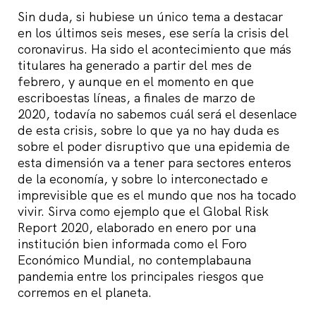
Sin duda, si hubiese un único tema a destacar
en los últimos seis meses, ese sería la crisis del
coronavirus. Ha sido el acontecimiento que más
titulares ha generado a partir del mes de
febrero, y aunque en el momento en que
escriboestas líneas, a finales de marzo de
2020, todavía no sabemos cuál será el desenlace
de esta crisis, sobre lo que ya no hay duda es
sobre el poder disruptivo que una epidemia de
esta dimensión va a tener para sectores enteros
de la economía, y sobre lo interconectado e
imprevisible que es el mundo que nos ha tocado
vivir. Sirva como ejemplo que el Global Risk
Report 2020, elaborado en enero por una
institución bien informada como el Foro
Económico Mundial, no contemplabauna
pandemia entre los principales riesgos que
corremos en el planeta.