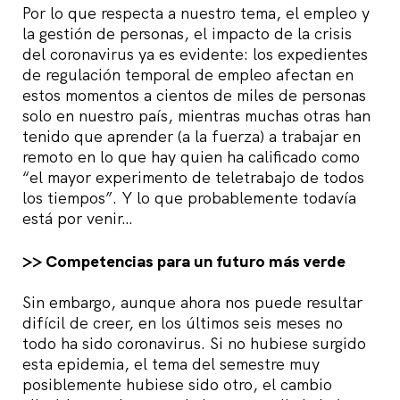
Por lo que respecta a nuestro tema, el empleo y
la gestión de personas, el impacto de la crisis
del coronavirus ya es evidente: los expedientes
de regulación temporal de empleo afectan en
estos momentos a cientos de miles de personas
solo en nuestro país, mientras muchas otras han
tenido que aprender (a la fuerza) a trabajar en
remoto en lo que hay quien ha calificado como
“el mayor experimento de teletrabajo de todos
los tiempos”. Y lo que probablemente todavía
está por venir…
>> Competencias para un futuro más verde
Sin embargo, aunque ahora nos puede resultar
difícil de creer, en los últimos seis meses no
todo ha sido coronavirus. Si no hubiese surgido
esta epidemia, el tema del semestre muy
posiblemente hubiese sido otro, el cambio