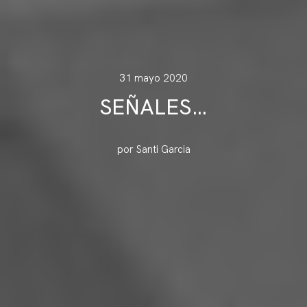
31 mayo 2020
SEÑALES…
por Santi Garcia