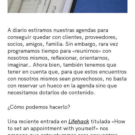
A diario estiramos nuestras agendas para
conseguir quedar con clientes, proveedores,
socios, amigos, familia. Sin embargo, rara vez
programamos tiempo para «reunirnos» con
nosotros mismos, reflexionar, orientarnos,
imaginar… Ahora bien, también tenemos que
tener en cuenta que, para que estos encuentros
con nosotros mismos sean provechosos, no basta
con reservar un hueco en la agenda sino que
necesitamos dotarlos de contenido.
¿Cómo podemos hacerlo?
Una reciente entrada en
Lifehack
titulada «How
to set an appointment with yourself» nos