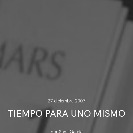
27 diciembre 2007
TIEMPO PARA UNO MISMO
por Santi Garcia