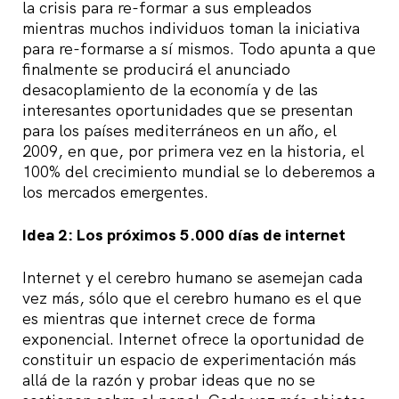
la crisis para re-formar a sus empleados
mientras muchos individuos toman la iniciativa
para re-formarse a sí mismos. Todo apunta a que
finalmente se producirá el anunciado
desacoplamiento de la economía y de las
interesantes oportunidades que se presentan
para los países mediterráneos en un año, el
2009, en que, por primera vez en la historia, el
100% del crecimiento mundial se lo deberemos a
los mercados emergentes.
Idea 2: Los próximos 5.000 días de internet
Internet y el cerebro humano se asemejan cada
vez más, sólo que el cerebro humano es el que
es mientras que internet crece de forma
exponencial. Internet ofrece la oportunidad de
constituir un espacio de experimentación más
allá de la razón y probar ideas que no se