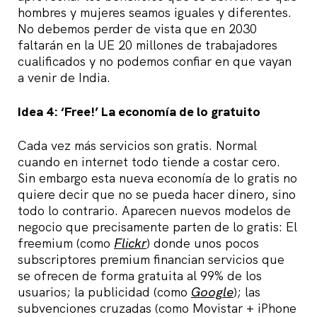
hombres y mujeres seamos iguales y diferentes.
No debemos perder de vista que en 2030
faltarán en la UE 20 millones de trabajadores
cualificados y no podemos confiar en que vayan
a venir de India.
Idea 4: ‘Free!’ La economía de lo gratuito
Cada vez más servicios son gratis. Normal
cuando en internet todo tiende a costar cero.
Sin embargo esta nueva economía de lo gratis no
quiere decir que no se pueda hacer dinero, sino
todo lo contrario. Aparecen nuevos modelos de
negocio que precisamente parten de lo gratis: El
freemium (como
Flickr
) donde unos pocos
subscriptores premium financian servicios que
se ofrecen de forma gratuita al 99% de los
usuarios; la publicidad (como
Google
); las
subvenciones cruzadas (como Movistar + iPhone