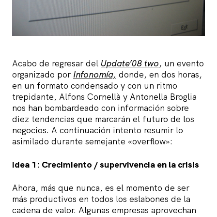
Acabo de regresar del
Update’08 two
, un evento
organizado por
Infonomía,
donde, en dos horas,
en un formato condensado y con un ritmo
trepidante, Alfons Cornellà y Antonella Broglia
nos han bombardeado con información sobre
diez tendencias que marcarán el futuro de los
negocios. A continuación intento resumir lo
asimilado durante semejante «overflow»:
Idea 1: Crecimiento / supervivencia en la crisis
Ahora, más que nunca, es el momento de ser
más productivos en todos los eslabones de la
cadena de valor. Algunas empresas aprovechan