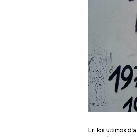
En los últimos dí