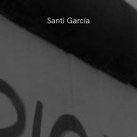
Santi García