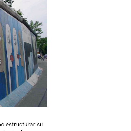
o estructurar su