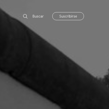
Buscar
Suscribirse