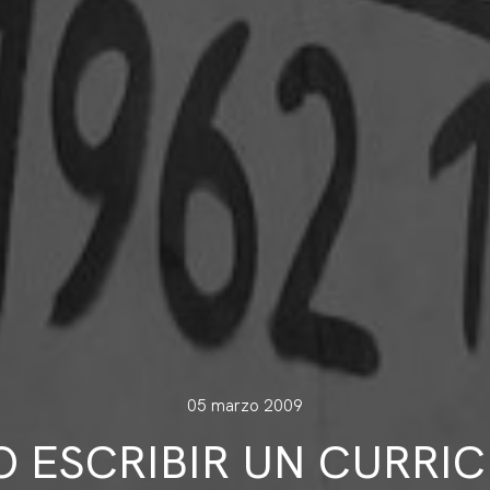
05 marzo 2009
 ESCRIBIR UN CURRI