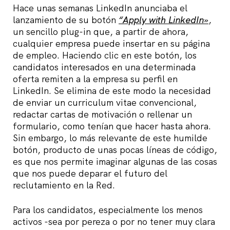
Hace unas semanas LinkedIn anunciaba el
lanzamiento de su botón
“Apply with LinkedIn»
,
un sencillo plug-in que, a partir de ahora,
cualquier empresa puede insertar en su página
de empleo. Haciendo clic en este botón, los
candidatos interesados en una determinada
oferta remiten a la empresa su perfil en
LinkedIn. Se elimina de este modo la necesidad
de enviar un curriculum vitae convencional,
redactar cartas de motivación o rellenar un
formulario, como tenían que hacer hasta ahora.
Sin embargo, lo más relevante de este humilde
botón, producto de unas pocas líneas de código,
es que nos permite imaginar algunas de las cosas
que nos puede deparar el futuro del
reclutamiento en la Red.
Para los candidatos, especialmente los menos
activos -sea por pereza o por no tener muy clara