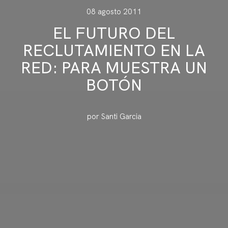
08 agosto 2011
EL FUTURO DEL
RECLUTAMIENTO EN LA
RED: PARA MUESTRA UN
BOTÓN
por Santi Garcia