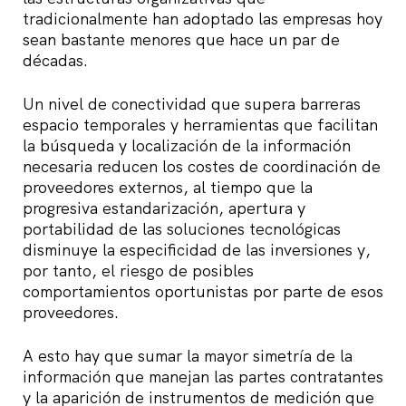
tradicionalmente han adoptado las empresas hoy
sean bastante menores que hace un par de
décadas.
Un nivel de conectividad que supera barreras
espacio temporales y herramientas que facilitan
la búsqueda y localización de la información
necesaria reducen los costes de coordinación de
proveedores externos, al tiempo que la
progresiva estandarización, apertura y
portabilidad de las soluciones tecnológicas
disminuye la especificidad de las inversiones y,
por tanto, el riesgo de posibles
comportamientos oportunistas por parte de esos
proveedores.
A esto hay que sumar la mayor simetría de la
información que manejan las partes contratantes
y la aparición de instrumentos de medición que