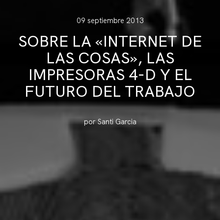
09 septiembre 2013
SOBRE LA «INTERNET DE
LAS COSAS», LAS
IMPRESORAS 4-D Y EL
FUTURO DEL TRABAJO
por Santi Garcia