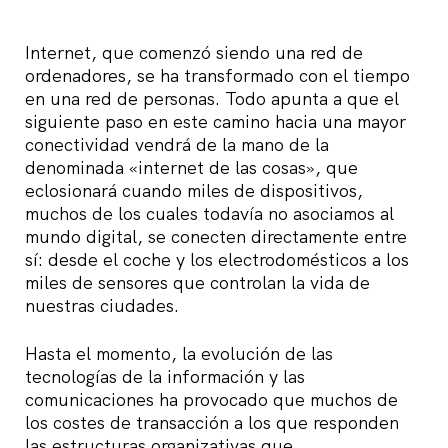
Internet, que comenzó siendo una red de
ordenadores, se ha transformado con el tiempo
en una red de personas. Todo apunta a que el
siguiente paso en este camino hacia una mayor
conectividad vendrá de la mano de la
denominada «internet de las cosas», que
eclosionará cuando miles de dispositivos,
muchos de los cuales todavía no asociamos al
mundo digital, se conecten directamente entre
sí: desde el coche y los electrodomésticos a los
miles de sensores que controlan la vida de
nuestras ciudades.
Hasta el momento, la evolución de las
tecnologías de la información y las
comunicaciones ha provocado que muchos de
los costes de transacción a los que responden
las estructuras organizativas que