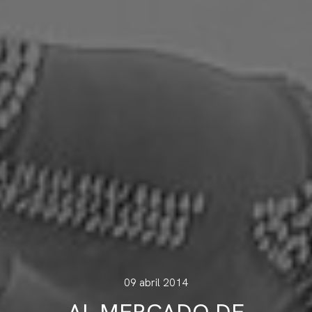
09 abril 2014
AL MERCADO DE