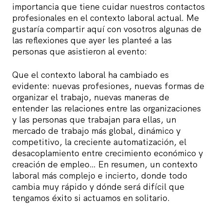
importancia que tiene cuidar nuestros contactos
profesionales en el contexto laboral actual. Me
gustaría compartir aquí con vosotros algunas de
las reflexiones que ayer les planteé a las
personas que asistieron al evento:
Que el contexto laboral ha cambiado es
evidente: nuevas profesiones, nuevas formas de
organizar el trabajo, nuevas maneras de
entender las relaciones entre las organizaciones
y las personas que trabajan para ellas, un
mercado de trabajo más global, dinámico y
competitivo, la creciente automatización, el
desacoplamiento entre crecimiento económico y
creación de empleo… En resumen, un contexto
laboral más complejo e incierto, donde todo
cambia muy rápido y dónde será difícil que
tengamos éxito si actuamos en solitario.