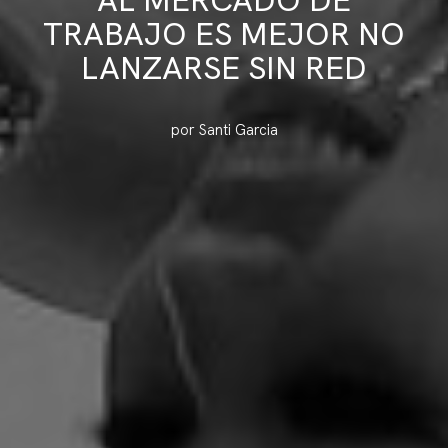
TRABAJO ES MEJOR NO
LANZARSE SIN RED
por Santi Garcia