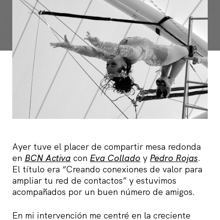
Ayer tuve el placer de compartir mesa redonda
en
BCN Activa
con
Eva Collado
y
Pedro Rojas
.
El título era “Creando conexiones de valor para
ampliar tu red de contactos” y estuvimos
acompañados por un buen número de amigos.
En mi intervención me centré en la creciente