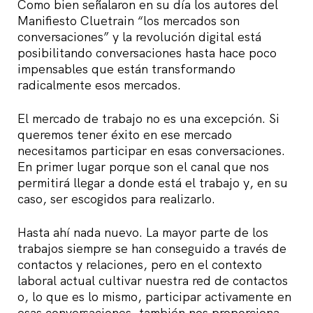
Como bien señalaron en su día los autores del
Manifiesto Cluetrain “los mercados son
conversaciones” y la revolución digital está
posibilitando conversaciones hasta hace poco
impensables que están transformando
radicalmente esos mercados.
El mercado de trabajo no es una excepción. Si
queremos tener éxito en ese mercado
necesitamos participar en esas conversaciones.
En primer lugar porque son el canal que nos
permitirá llegar a donde está el trabajo y, en su
caso, ser escogidos para realizarlo.
Hasta ahí nada nuevo. La mayor parte de los
trabajos siempre se han conseguido a través de
contactos y relaciones, pero en el contexto
laboral actual cultivar nuestra red de contactos
o, lo que es lo mismo, participar activamente en
esas conversaciones, también nos proporciona