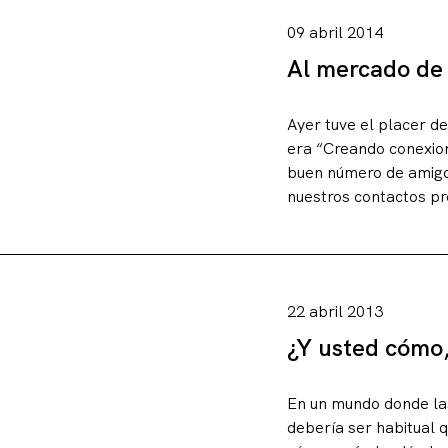
09 abril 2014
Al mercado de 
Ayer tuve el placer d
era “Creando conexio
buen número de amigos
nuestros contactos pr
22 abril 2013
¿Y usted cómo
En un mundo donde la
debería ser habitual 