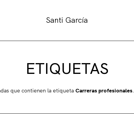
Santi García
ETIQUETAS
adas que contienen la etiqueta
Carreras profesionales
.