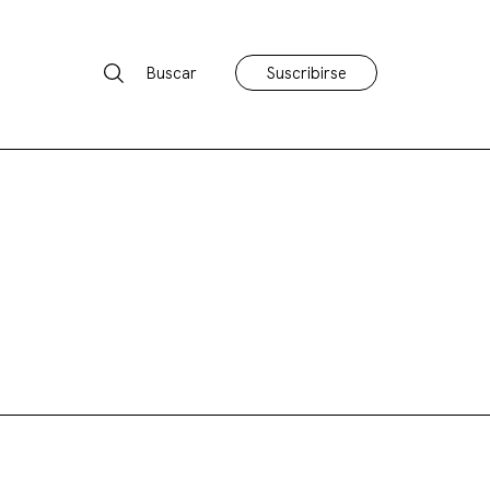
Buscar
Suscribirse