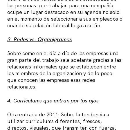
las personas que trabajan para una compañía
ocupe un lugar destacado en su agenda no solo
en el momento de seleccionar a sus empleados o
cuando su relación laboral llega a su fin.
3. Redes vs. Organigramas
Sobre como en el día a día de las empresas una
gran parte del trabajo sale adelante gracias a las
relaciones informales que se establecen entre
los miembros de la organización y de lo poco
que conocen las empresas esas redes
relacionales.
4. Currículums que entran por los ojos
Otra entrada de 2011. Sobre la tendencia a
utilizar curriculums diferentes, frescos,
directos, visuales, que transmiten con fuerza,