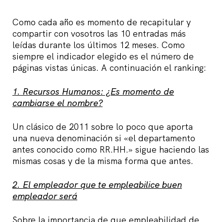
Como cada año es momento de recapitular y
compartir con vosotros las 10 entradas más
leídas durante los últimos 12 meses. Como
siempre el indicador elegido es el número de
páginas vistas únicas. A continuación el ranking:
1. Recursos Humanos: ¿Es momento de
cambiarse el nombre?
Un clásico de 2011 sobre lo poco que aporta
una nueva denominación si «el departamento
antes conocido como RR.HH.» sigue haciendo las
mismas cosas y de la misma forma que antes.
2. El empleador que te empleabilice buen
empleador será
Sobre la importancia de que empleabilidad de