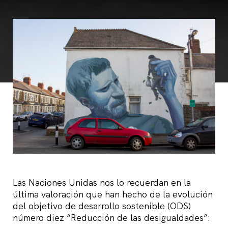
Las Naciones Unidas nos lo recuerdan en la
última valoración que han hecho de la evolución
del objetivo de desarrollo sostenible (ODS)
número diez “Reducción de las desigualdades”: