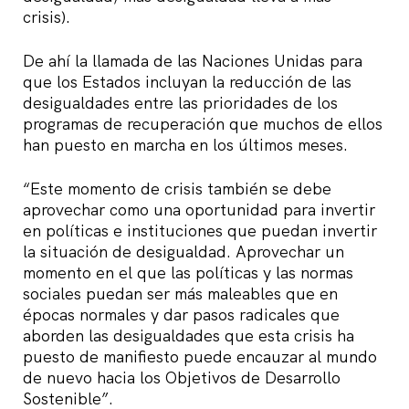
crisis).
De ahí la llamada de las Naciones Unidas para
que los Estados incluyan la reducción de las
desigualdades entre las prioridades de los
programas de recuperación que muchos de ellos
han puesto en marcha en los últimos meses.
“Este momento de crisis también se debe
aprovechar como una oportunidad para invertir
en políticas e instituciones que puedan invertir
la situación de desigualdad. Aprovechar un
momento en el que las políticas y las normas
sociales puedan ser más maleables que en
épocas normales y dar pasos radicales que
aborden las desigualdades que esta crisis ha
puesto de manifiesto puede encauzar al mundo
de nuevo hacia los Objetivos de Desarrollo
Sostenible”.