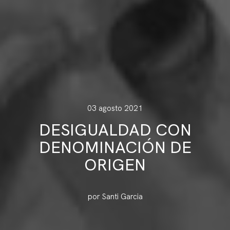
03 agosto 2021
DESIGUALDAD CON
DENOMINACIÓN DE
ORIGEN
por Santi Garcia