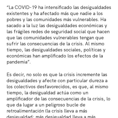
“La COVID-19 ha intensificado las desigualdades
existentes y ha afectado más que nadie a los
pobres y las comunidades más vulnerables. Ha
sacado a la luz las desigualdades económicas y
las frágiles redes de seguridad social que hacen
que las comunidades vulnerables tengan que
sufrir las consecuencias de la crisis. Al mismo
tiempo, las desigualdades sociales, políticas y
económicas han amplificado los efectos de la
pandemia”.
Es decir, no solo es que la crisis incremente las
desigualdades y afecte con particular dureza a
los colectivos desfavorecidos, es que, al mismo
tiempo, la desigualdad actúa como un
amplificador de las consecuencias de la crisis, lo
que da lugar a un peligroso bucle de
retroalimentación (la crisis lleva a más
desigualdad; más desigualdad lleva a más