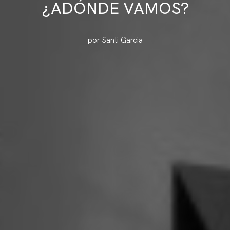
¿ADÓNDE VAMOS?
por Santi Garcia