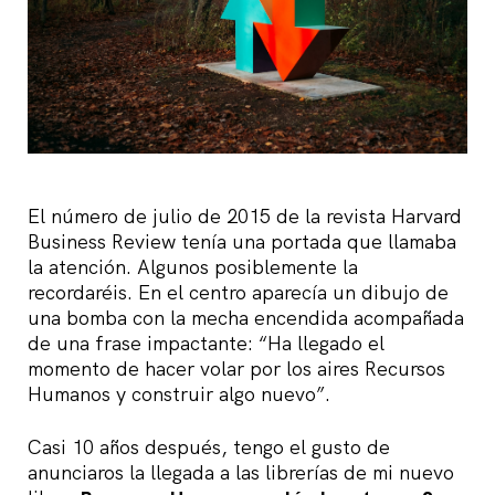
El número de julio de 2015 de la revista Harvard
Business Review tenía una portada que llamaba
la atención. Algunos posiblemente la
recordaréis. En el centro aparecía un dibujo de
una bomba con la mecha encendida acompañada
de una frase impactante: “Ha llegado el
momento de hacer volar por los aires Recursos
Humanos y construir algo nuevo”.
Casi 10 años después, tengo el gusto de
anunciaros la llegada a las librerías de mi nuevo