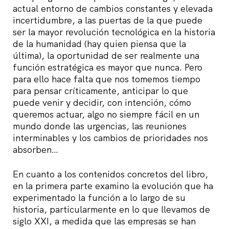
actual entorno de cambios constantes y elevada
incertidumbre, a las puertas de la que puede
ser la mayor revolución tecnológica en la historia
de la humanidad (hay quien piensa que la
última), la oportunidad de ser realmente una
función estratégica es mayor que nunca. Pero
para ello hace falta que nos tomemos tiempo
para pensar críticamente, anticipar lo que
puede venir y decidir, con intención, cómo
queremos actuar, algo no siempre fácil en un
mundo donde las urgencias, las reuniones
interminables y los cambios de prioridades nos
absorben…
En cuanto a los contenidos concretos del libro,
en la primera parte examino la evolución que ha
experimentado la función a lo largo de su
historia, particularmente en lo que llevamos de
siglo XXI, a medida que las empresas se han