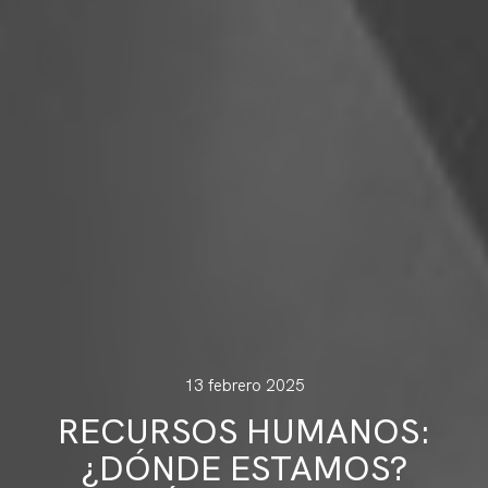
13 febrero 2025
RECURSOS HUMANOS:
¿DÓNDE ESTAMOS?