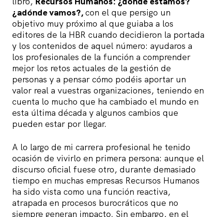
libro,
Recursos Humanos: ¿dónde estamos?
¿adónde vamos?,
con el que persigo un
objetivo muy próximo al que guiaba a los
editores de la HBR cuando decidieron la portada
y los contenidos de aquel número: ayudaros a
los profesionales de la función a comprender
mejor los retos actuales de la gestión de
personas y a pensar cómo podéis aportar un
valor real a vuestras organizaciones, teniendo en
cuenta lo mucho que ha cambiado el mundo en
esta última década y algunos cambios que
pueden estar por llegar.
A lo largo de mi carrera profesional he tenido
ocasión de vivirlo en primera persona: aunque el
discurso oficial fuese otro, durante demasiado
tiempo en muchas empresas Recursos Humanos
ha sido vista como una función reactiva,
atrapada en procesos burocráticos que no
siempre generan impacto. Sin embargo, en el