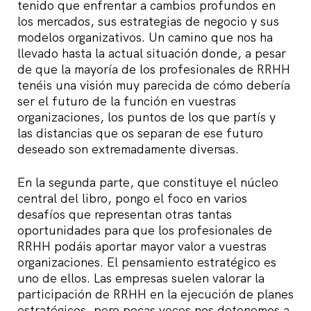
tenido que enfrentar a cambios profundos en
los mercados, sus estrategias de negocio y sus
modelos organizativos. Un camino que nos ha
llevado hasta la actual situación donde, a pesar
de que la mayoría de los profesionales de RRHH
tenéis una visión muy parecida de cómo debería
ser el futuro de la función en vuestras
organizaciones, los puntos de los que partís y
las distancias que os separan de ese futuro
deseado son extremadamente diversas.
En la segunda parte, que constituye el núcleo
central del libro, pongo el foco en varios
desafíos que representan otras tantas
oportunidades para que los profesionales de
RRHH podáis aportar mayor valor a vuestras
organizaciones. El pensamiento estratégico es
uno de ellos. Las empresas suelen valorar la
participación de RRHH en la ejecución de planes
estratégicos, pero pocas veces nos detenemos a