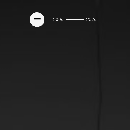
————
2006
2026