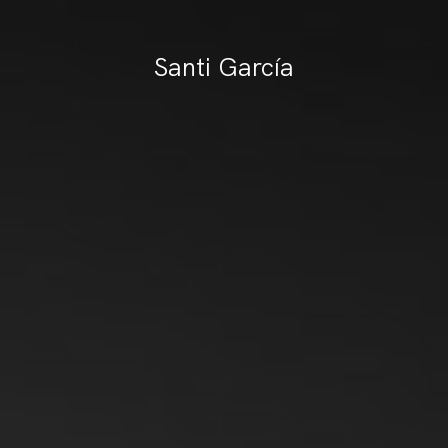
Santi García