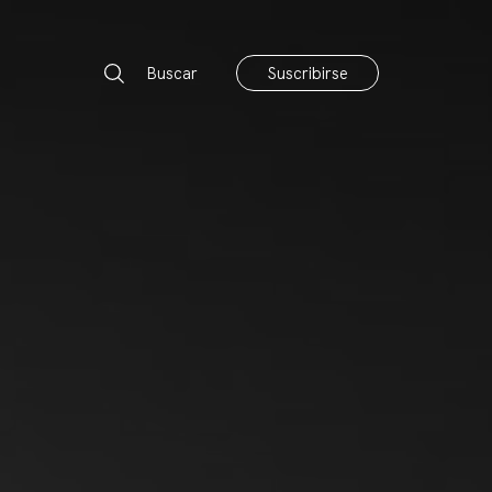
Buscar
Suscribirse