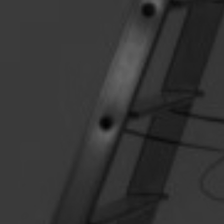
Sobre este blo
Contacto