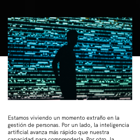
Estamos viviendo un momento extraño en la
gestión de personas. Por un lado, la inteligencia
artificial avanza más rápido que nuestra
capacidad para comprenderla. Por otro, la