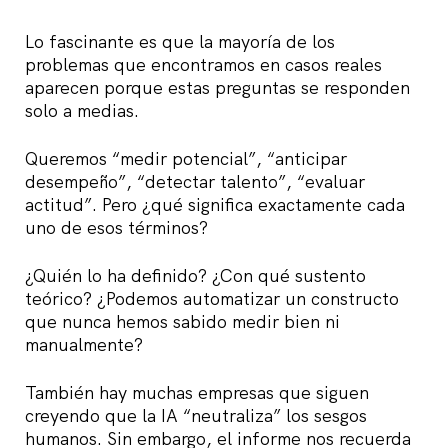
Lo fascinante es que la mayoría de los
problemas que encontramos en casos reales
aparecen porque estas preguntas se responden
solo a medias.
Queremos “medir potencial”, “anticipar
desempeño”, “detectar talento”, “evaluar
actitud”. Pero ¿qué significa exactamente cada
uno de esos términos?
¿Quién lo ha definido? ¿Con qué sustento
teórico? ¿Podemos automatizar un constructo
que nunca hemos sabido medir bien ni
manualmente?
También hay muchas empresas que siguen
creyendo que la IA “neutraliza” los sesgos
humanos. Sin embargo, el informe nos recuerda