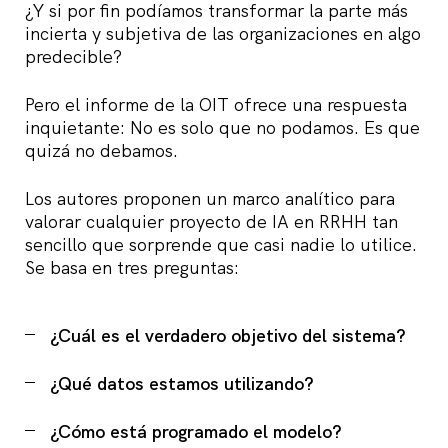
¿Y si por fin podíamos transformar la parte más
incierta y subjetiva de las organizaciones en algo
predecible?
Pero el informe de la OIT ofrece una respuesta
inquietante: No es solo que no podamos. Es que
quizá no debamos.
Los autores proponen un marco analítico para
valorar cualquier proyecto de IA en RRHH tan
sencillo que sorprende que casi nadie lo utilice.
Se basa en tres preguntas:
¿Cuál es el verdadero objetivo del sistema?
¿Qué datos estamos utilizando?
¿Cómo está programado el modelo?