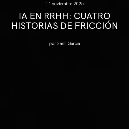
14 noviembre 2025
IA EN RRHH: CUATRO
HISTORIAS DE FRICCIÓN
por Santi Garcia