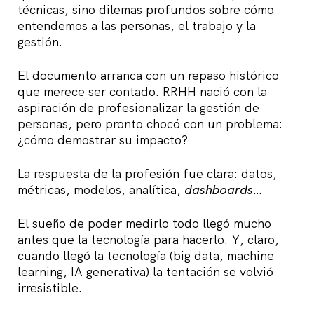
técnicas, sino dilemas profundos sobre cómo
entendemos a las personas, el trabajo y la
gestión.
El documento arranca con un repaso histórico
que merece ser contado. RRHH nació con la
aspiración de profesionalizar la gestión de
personas, pero pronto chocó con un problema:
¿cómo demostrar su impacto?
La respuesta de la profesión fue clara: datos,
métricas, modelos, analítica,
dashboards
…
El sueño de poder medirlo todo llegó mucho
antes que la tecnología para hacerlo. Y, claro,
cuando llegó la tecnología (big data, machine
learning, IA generativa) la tentación se volvió
irresistible.