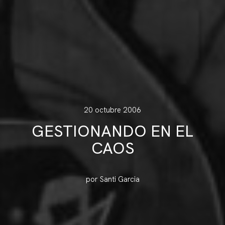
20 octubre 2006
GESTIONANDO EN EL
CAOS
por Santi Garcia