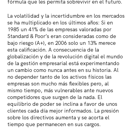
fórmula que les permita sobrevivir en el futuro.
La volatilidad y la incertidumbre en los mercados
se ha multiplicado en los últimos años: Si en
1985 un 41% de las empresas valoradas por
Standard & Poor’s eran consideradas como de
bajo riesgo (A+), en 2006 solo un 13% merece
esta calificación. A consecuencia de la
globalización y de la revolución digital el mundo
de la gestión empresarial está experimentando
un cambio como nunca antes en su historia. Al
no depender tanto de los activos físicos las
empresas son mucho más flexibles pero, al
mismo tiempo, más vulnerables ante nuevos
competidores que surgen de la nada. El
equilibrio de poder se inclina a favor de unos
clientes cada día mejor informados. La presión
sobre los directivos aumenta y se acorta el
tiempo que permanecen en sus cargos.