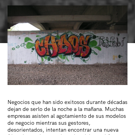
Negocios que han sido exitosos durante décadas
dejan de serlo de la noche a la mañana. Muchas
empresas asisten al agotamiento de sus modelos
de negocio mientras sus gestores,
desorientados, intentan encontrar una nueva