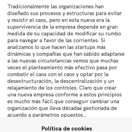
Tradicionalmente las organizaciones han
diseñado sus procesos y estructuras para evitar
y resistir el caos, pero en esta nueva era la
supervivencia de la empresa depende en gran
medida de su capacidad de modificar su rumbo
para navegar a favor de las corrientes. Si
analizamos lo que hacen las startups más
dinámicas y compañías que han sabido adaptarse
a las nuevas circunstancias vemos que muchas
veces el planteamiento más efectivo pasa por
combatir el caos con el caos y optar por la
desestructuración, la descentralización y un
relajamiento de los controles. Claro que crear
una nueva empresa conforme a estos principios
es mucho más fácil que conseguir cambiar una
organización que lleva décadas gestionada de
acuerdo a parámetros opuestos…
Política de cookies
En todo caso, gestionar en el caos y en la