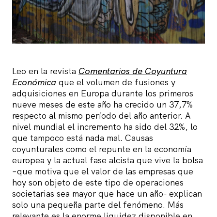
Leo en la revista
Comentarios de Coyuntura
Económica
que el volumen de fusiones y
adquisiciones en Europa durante los primeros
nueve meses de este año ha crecido un 37,7%
respecto al mismo período del año anterior. A
nivel mundial el incremento ha sido del 32%, lo
que tampoco está nada mal. Causas
coyunturales como el repunte en la economía
europea y la actual fase alcista que vive la bolsa
–que motiva que el valor de las empresas que
hoy son objeto de este tipo de operaciones
societarias sea mayor que hace un año- explican
solo una pequeña parte del fenómeno. Más
relevante es la enorme liquidez disponible en