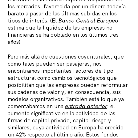
los mercados, favorecida por un dinero todavía
barato a pasar de las últimas subidas en los
tipos de interés. (El
Banco Central Europeo
estima que la liquidez de las empresas no
financieras se ha doblado en los últimos tres
años).
Pero más allá de cuestiones coyunturales, que
como tales pueden ser pasajeras, nos
encontramos importantes factores de tipo
estructural como cambios tecnológicos que
posibilitan que las empresas puedan reformular
sus cadenas de valor y, en consecuencia, sus
modelos organizativos. También está lo que ya
comentábamos en una
entrada anterior
: el
aumento significativo en la actividad de las
firmas de capital privado, capital riesgo y
similares, cuya actividad en Europa ha crecido
un 42% respecto al último año. Estos fondos