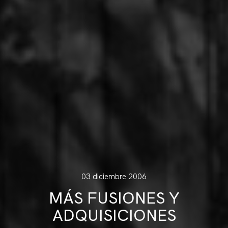
03 diciembre 2006
MÁS FUSIONES Y
ADQUISICIONES