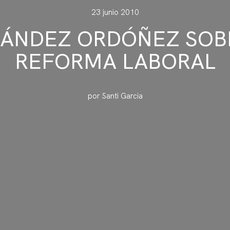
23 junio 2010
ÁNDEZ ORDÓÑEZ SOB
REFORMA LABORAL
por Santi Garcia
erencias