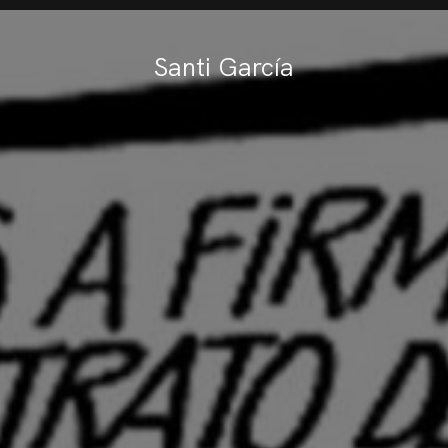
Santi García