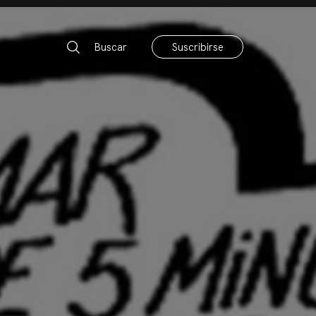
Buscar
Suscribirse