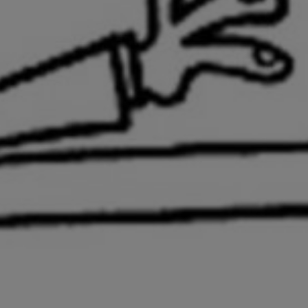
Sobre este blo
Contacto