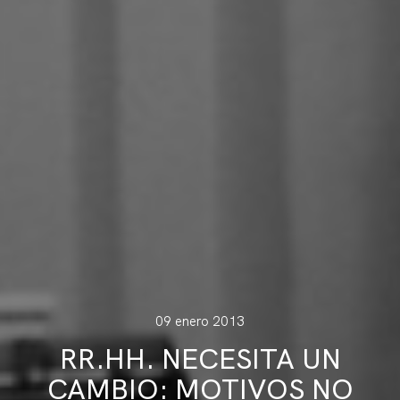
09 enero 2013
RR.HH. NECESITA UN
CAMBIO: MOTIVOS NO