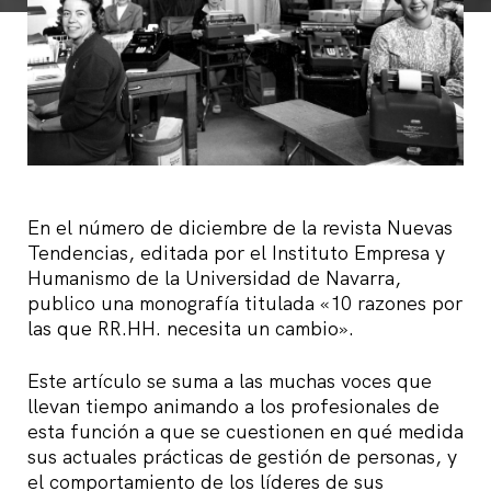
En el número de diciembre de la revista Nuevas
Tendencias, editada por el Instituto Empresa y
Humanismo de la Universidad de Navarra,
publico una monografía titulada «10 razones por
las que RR.HH. necesita un cambio».
Este artículo se suma a las muchas voces que
llevan tiempo animando a los profesionales de
esta función a que se cuestionen en qué medida
sus actuales prácticas de gestión de personas, y
el comportamiento de los líderes de sus