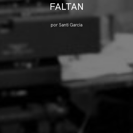
FALTAN
por Santi Garcia