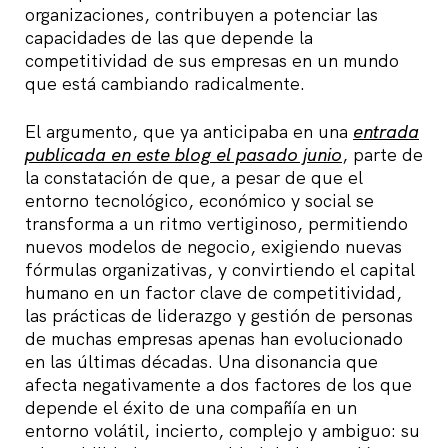
organizaciones, contribuyen a potenciar las
capacidades de las que depende la
competitividad de sus empresas en un mundo
que está cambiando radicalmente.
El argumento, que ya anticipaba en una
entrada
publicada en este blog el pasado junio
, parte de
la constatación de que, a pesar de que el
entorno tecnológico, económico y social se
transforma a un ritmo vertiginoso, permitiendo
nuevos modelos de negocio, exigiendo nuevas
fórmulas organizativas, y convirtiendo el capital
humano en un factor clave de competitividad,
las prácticas de liderazgo y gestión de personas
de muchas empresas apenas han evolucionado
en las últimas décadas. Una disonancia que
afecta negativamente a dos factores de los que
depende el éxito de una compañía en un
entorno volátil, incierto, complejo y ambiguo: su