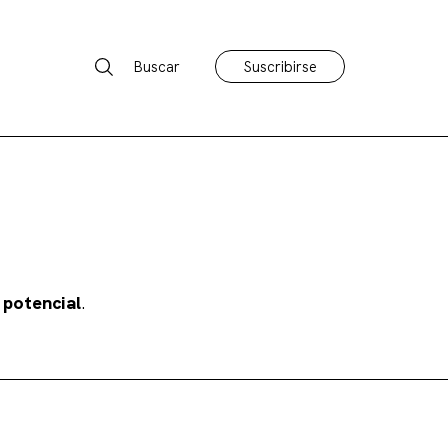
Buscar
Suscribirse
 potencial
.