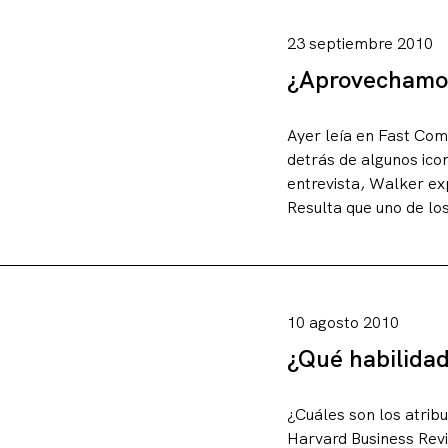
23 septiembre 2010
Contacto
¿Aprovechamos
Ayer leía en Fast Com
detrás de algunos icon
entrevista, Walker ex
Resulta que uno de los
10 agosto 2010
¿Qué habilidad
¿Cuáles son los atrib
Harvard Business Revi