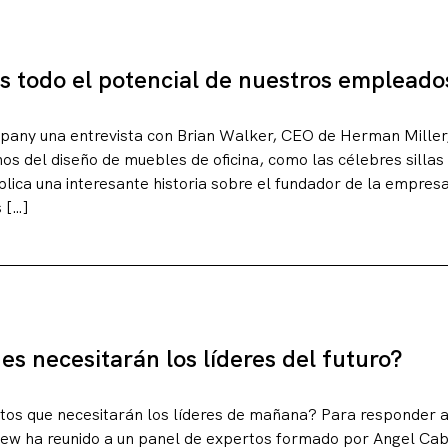
 todo el potencial de nuestros empleado
pany una entrevista con Brian Walker, CEO de Herman Miller
os del diseño de muebles de oficina, como las célebres sillas
plica una interesante historia sobre el fundador de la empres
 […]
es necesitarán los líderes del futuro?
utos que necesitarán los líderes de mañana? Para responder 
ew ha reunido a un panel de expertos formado por Angel Cabr