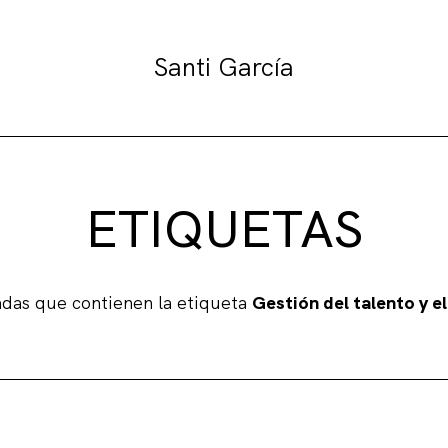
Santi García
ETIQUETAS
adas que contienen la etiqueta
Gestión del talento y el