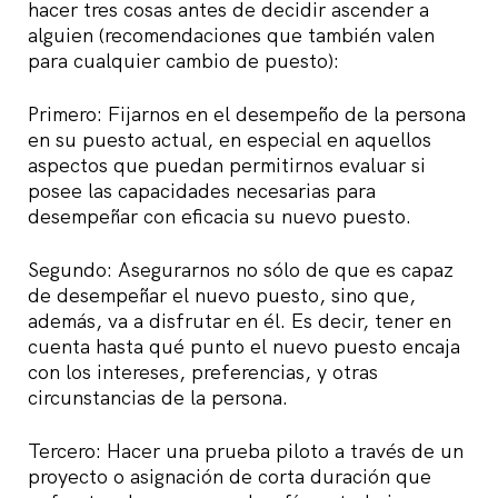
hacer tres cosas antes de decidir ascender a
alguien (recomendaciones que también valen
para cualquier cambio de puesto):
Primero: Fijarnos en el desempeño de la persona
en su puesto actual, en especial en aquellos
aspectos que puedan permitirnos evaluar si
posee las capacidades necesarias para
desempeñar con eficacia su nuevo puesto.
Segundo: Asegurarnos no sólo de que es capaz
de desempeñar el nuevo puesto, sino que,
además, va a disfrutar en él. Es decir, tener en
cuenta hasta qué punto el nuevo puesto encaja
con los intereses, preferencias, y otras
circunstancias de la persona.
Tercero: Hacer una prueba piloto a través de un
proyecto o asignación de corta duración que