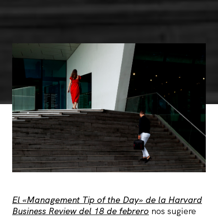
El «Management Tip of the Day» de la Harvard
Business Review del 18 de febrero
nos sugiere