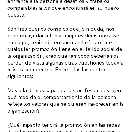
enfrente a la persona a desafíos y trabajos
comparables a los que encontrará en su nuevo
puesto.
Son tres buenos consejos que, sin duda, nos
pueden ayudar a tomar mejores decisiones. Sin
embargo, teniendo en cuenta el efecto que
cualquier promoción tiene en el tejido social de
la organización, creo que tampoco deberíamos
perder de vista algunas otras cuestiones todavía
más trascendentes. Entre ellas las cuatro
siguientes:
Más allá de sus capacidades profesionales, ¿en
qué medida el comportamiento de la persona
refleja los valores que se quieren favorecer en la
organización?
¿Qué impacto tendrá la promoción en las redes
de relaciones interpersonales que conforman la