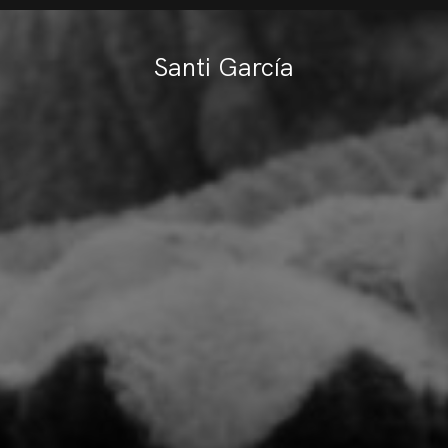
Santi García