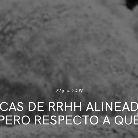
22 julio 2009
ICAS DE RRHH ALINEADA
PERO RESPECTO A QU