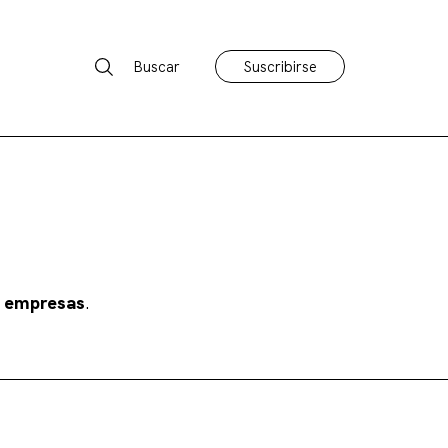
Buscar
Suscribirse
s empresas
.