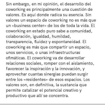
Sin embargo, en mi opinión, el desarrollo del
coworking es principalmente una cuestión de
valores. Es aquí donde radica su esencia. Sin
valores un espacio de coworking no es más que
un «business center» de los de toda la vida. El
coworking en estado puro sabe a comunidad,
colaboración, igualdad, humildad,
transparencia, fluidez y espontaneidad. El
coworking es más que compartir un espacio,
unos servicios, o unas infraestructuras
ofimáticas. El coworking va de desarrollar
relaciones sociales, romper con el aislamiento,
favorecer la inspiración y la innovación, y
aprovechar cuantas sinergias puedan surgir
entre los «residentes» de esos espacios. Los
valores son, en definitiva, la sustancia que
permite catalizar el potencial creativo y
productivo que allí se concentra.