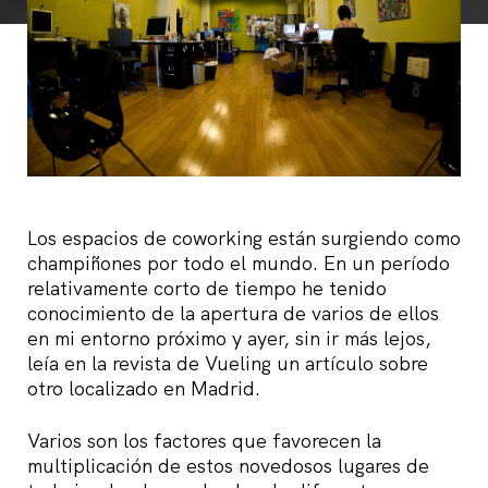
Los espacios de coworking están surgiendo como
champiñones por todo el mundo. En un período
relativamente corto de tiempo he tenido
conocimiento de la apertura de varios de ellos
en mi entorno próximo y ayer, sin ir más lejos,
leía en la revista de Vueling un artículo sobre
otro localizado en Madrid.
Varios son los factores que favorecen la
multiplicación de estos novedosos lugares de