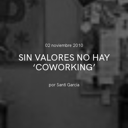
02 noviembre 2010
SIN VALORES NO HAY
‘COWORKING’
por Santi Garcia