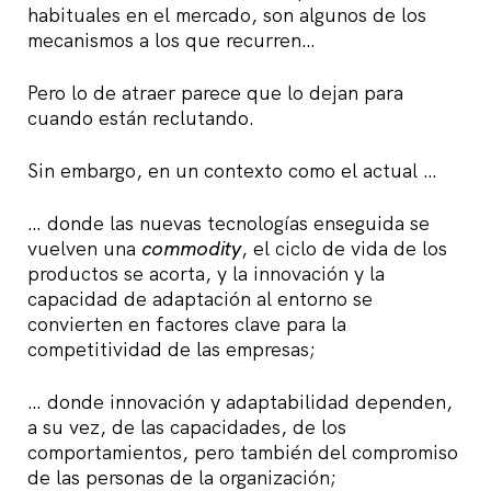
habituales en el mercado, son algunos de los
mecanismos a los que recurren…
Pero lo de atraer parece que lo dejan para
cuando están reclutando.
Sin embargo, en un contexto como el actual …
… donde las nuevas tecnologías enseguida se
vuelven una
commodity
, el ciclo de vida de los
productos se acorta, y la innovación y la
capacidad de adaptación al entorno se
convierten en factores clave para la
competitividad de las empresas;
… donde innovación y adaptabilidad dependen,
a su vez, de las capacidades, de los
comportamientos, pero también del compromiso
de las personas de la organización;