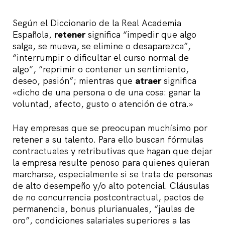
Según el Diccionario de la Real Academia
Española,
retener
significa “impedir que algo
salga, se mueva, se elimine o desaparezca”,
“interrumpir o dificultar el curso normal de
algo”, “reprimir o contener un sentimiento,
deseo, pasión”; mientras que
atraer
significa
«dicho de una persona o de una cosa: ganar la
voluntad, afecto, gusto o atención de otra.»
Hay empresas que se preocupan muchísimo por
retener a su talento. Para ello buscan fórmulas
contractuales y retributivas que hagan que dejar
la empresa resulte penoso para quienes quieran
marcharse, especialmente si se trata de personas
de alto desempeño y/o alto potencial. Cláusulas
de no concurrencia postcontractual, pactos de
permanencia, bonus plurianuales, “jaulas de
oro”, condiciones salariales superiores a las