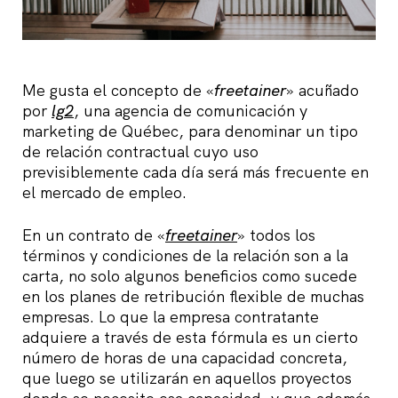
Me gusta el concepto de «
freetainer
» acuñado
por
lg2
, una agencia de comunicación y
marketing de Québec, para denominar un tipo
de relación contractual cuyo uso
previsiblemente cada día será más frecuente en
el mercado de empleo.
En un contrato de «
freetainer
» todos los
términos y condiciones de la relación son a la
carta, no solo algunos beneficios como sucede
en los planes de retribución flexible de muchas
empresas. Lo que la empresa contratante
adquiere a través de esta fórmula es un cierto
número de horas de una capacidad concreta,
que luego se utilizarán en aquellos proyectos