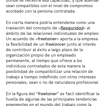
donde se necesite esa capacidad, y que además
sean compatibles con el nivel de compromiso
acordado con la persona contratada.
En cierta manera podría entenderse como una
traslación del concepto de «
flexiguridad
» al
ámbito de las relaciones individuales de empleo:
Un acuerdo de «
freetainer
» aporta a la empresa
la flexibilidad de un
freelancer
junto al interés
de contribuir al éxito a largo plazo de la
organización propio de un empleado
permanente, al tiempo que ofrece a los
individuos contratados de esta manera la
posibilidad de compatibilizar una relación de
trabajo a tiempo indefinido con otros intereses
personales, sean o no de naturaleza profesional.
En la figura del “
freetainer
” es fácil identificar la
huella de algunas de las principales tendencias
emergentes en el mundo del trabajo como la