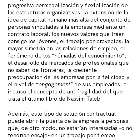
progresiva permeabilización y flexibilización de
las estructuras organizativas, la extensión de la
idea de capital humano más allá del conjunto de
personas vinculadas a la empresa mediante un
contrato laboral, los nuevos valores que traen
consigo los jóvenes, el trabajo por proyectos, la
mayor simetría en las relaciones de empleo, el
fenómeno de los “nómadas del conocimiento”,
el desarrollo de mercados de profesionales que
no saben de fronteras, la creciente
preocupación de las empresas por la felicidad y
el nivel de “
engagement
” de sus empleados, o
incluso el concepto de antifragilidad del que
trata el último libro de Nassim Taleb.
Además, este tipo de solución contractual
puede abrir la puerta de la empresa a personas
que, de otro modo, no estarían interesadas -o no
tendrían encaje- en un trabajo por tiempo