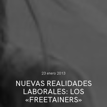
23 enero 2013
NUEVAS REALIDADES
LABORALES: LOS
«FREETAINERS»