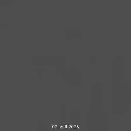
02 abril 2026