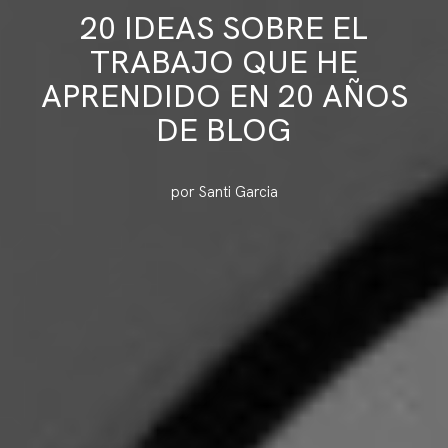
20 IDEAS SOBRE EL
TRABAJO QUE HE
APRENDIDO EN 20 AÑOS
DE BLOG
por Santi Garcia