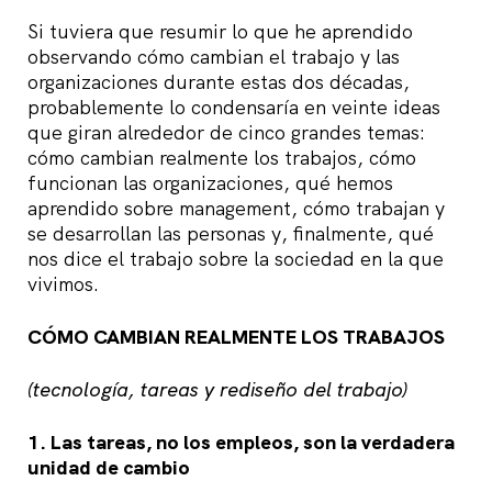
Si tuviera que resumir lo que he aprendido
observando cómo cambian el trabajo y las
organizaciones durante estas dos décadas,
probablemente lo condensaría en veinte ideas
que giran alrededor de cinco grandes temas:
cómo cambian realmente los trabajos, cómo
funcionan las organizaciones, qué hemos
aprendido sobre management, cómo trabajan y
se desarrollan las personas y, finalmente, qué
nos dice el trabajo sobre la sociedad en la que
vivimos.
CÓMO CAMBIAN REALMENTE LOS TRABAJOS
(tecnología, tareas y rediseño del trabajo)
1. Las tareas, no los empleos, son la verdadera
unidad de cambio