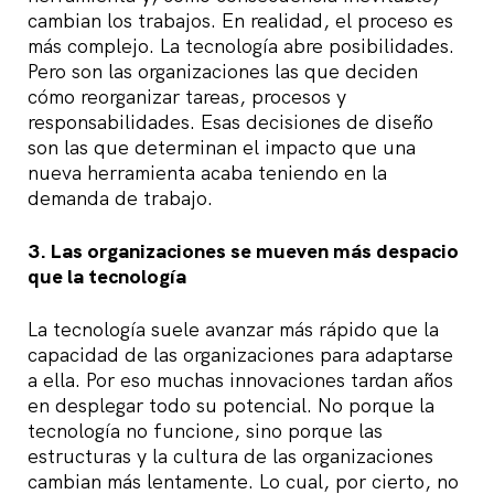
cambian los trabajos. En realidad, el proceso es
más complejo. La tecnología abre posibilidades.
Pero son las organizaciones las que deciden
cómo reorganizar tareas, procesos y
responsabilidades. Esas decisiones de diseño
son las que determinan el impacto que una
nueva herramienta acaba teniendo en la
demanda de trabajo.
3. Las organizaciones se mueven más despacio
que la tecnología
La tecnología suele avanzar más rápido que la
capacidad de las organizaciones para adaptarse
a ella. Por eso muchas innovaciones tardan años
en desplegar todo su potencial. No porque la
tecnología no funcione, sino porque las
estructuras y la cultura de las organizaciones
cambian más lentamente. Lo cual, por cierto, no