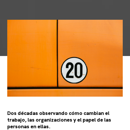
Dos décadas observando cómo cambian el
trabajo, las organizaciones y el papel de las
personas en ellas.