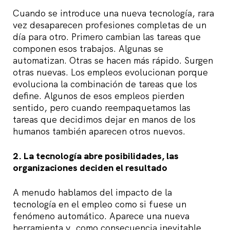
Cuando se introduce una nueva tecnología, rara
vez desaparecen profesiones completas de un
día para otro. Primero cambian las tareas que
componen esos trabajos. Algunas se
automatizan. Otras se hacen más rápido. Surgen
otras nuevas. Los empleos evolucionan porque
evoluciona la combinación de tareas que los
define. Algunos de esos empleos pierden
sentido, pero cuando reempaquetamos las
tareas que decidimos dejar en manos de los
humanos también aparecen otros nuevos.
2. La tecnología abre posibilidades, las
organizaciones deciden el resultado
A menudo hablamos del impacto de la
tecnología en el empleo como si fuese un
fenómeno automático. Aparece una nueva
herramienta y, como consecuencia inevitable,