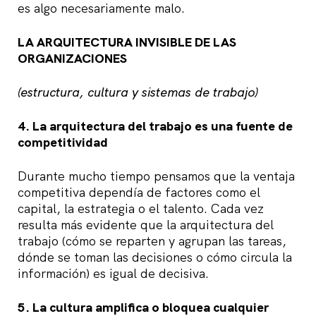
es algo necesariamente malo.
LA ARQUITECTURA INVISIBLE DE LAS
ORGANIZACIONES
(estructura, cultura y sistemas de trabajo)
4. La arquitectura del trabajo es una fuente de
competitividad
Durante mucho tiempo pensamos que la ventaja
competitiva dependía de factores como el
capital, la estrategia o el talento. Cada vez
resulta más evidente que la arquitectura del
trabajo (cómo se reparten y agrupan las tareas,
dónde se toman las decisiones o cómo circula la
información) es igual de decisiva.
5. La cultura amplifica o bloquea cualquier