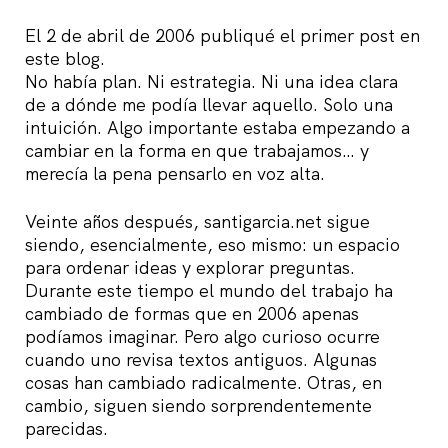
El 2 de abril de 2006 publiqué el primer post en
este blog.
No había plan. Ni estrategia. Ni una idea clara
de a dónde me podía llevar aquello. Solo una
intuición. Algo importante estaba empezando a
cambiar en la forma en que trabajamos… y
merecía la pena pensarlo en voz alta.
Veinte años después, santigarcia.net sigue
siendo, esencialmente, eso mismo: un espacio
para ordenar ideas y explorar preguntas.
Durante este tiempo el mundo del trabajo ha
cambiado de formas que en 2006 apenas
podíamos imaginar. Pero algo curioso ocurre
cuando uno revisa textos antiguos. Algunas
cosas han cambiado radicalmente. Otras, en
cambio, siguen siendo sorprendentemente
parecidas.