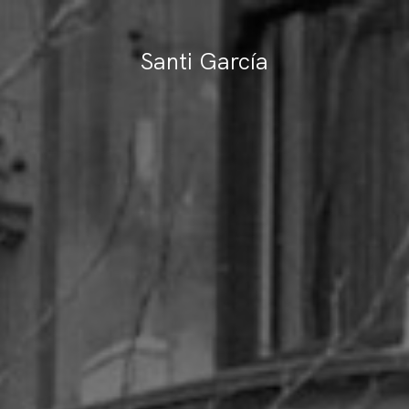
Santi García