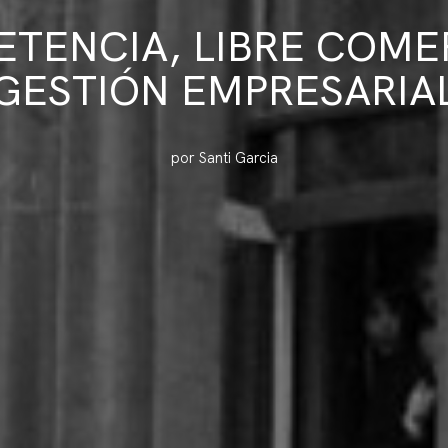
TENCIA, LIBRE COME
GESTIÓN EMPRESARIA
por Santi Garcia