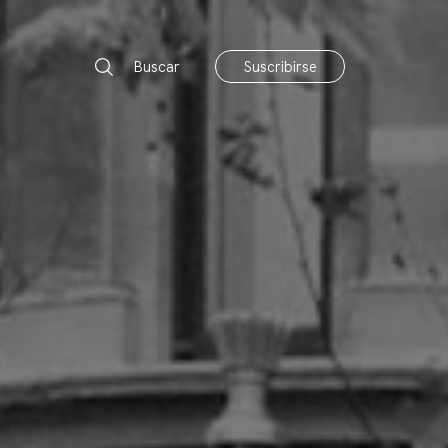
Buscar
Suscribirse