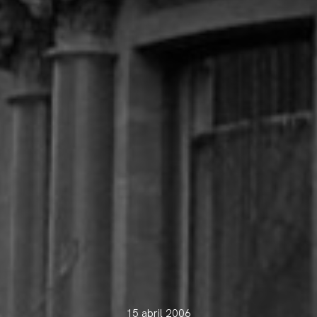
15 abril 2006