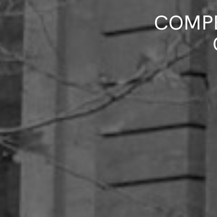
COMPE
Artículos