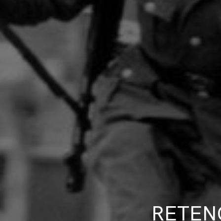
RETEN