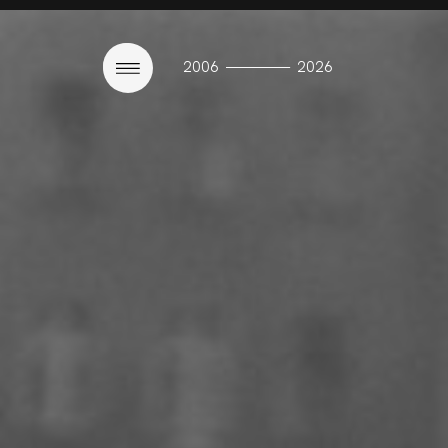
————
2006
2026