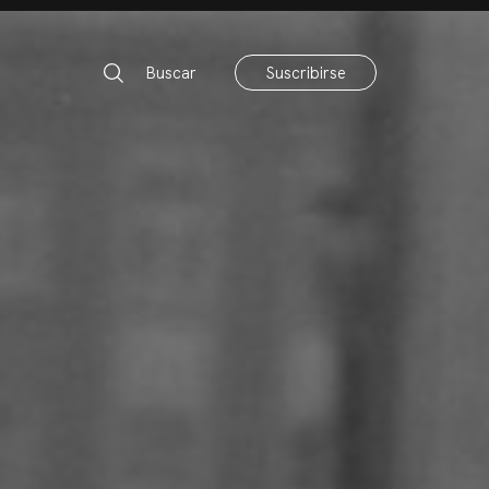
Buscar
Suscribirse