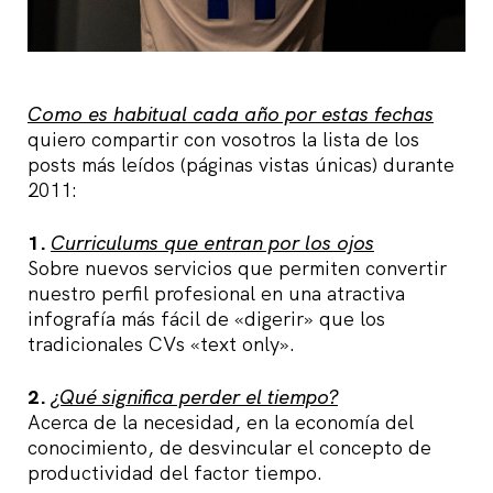
Como es habitual cada año por estas fechas
quiero compartir con vosotros la lista de los
posts más leídos (páginas vistas únicas) durante
2011:
1.
Curriculums que entran por los ojos
Sobre nuevos servicios que permiten convertir
nuestro perfil profesional en una atractiva
infografía más fácil de «digerir» que los
tradicionales CVs «text only».
2.
¿Qué significa perder el tiempo?
Acerca de la necesidad, en la economía del
conocimiento, de desvincular el concepto de
productividad del factor tiempo.