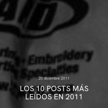
20 diciembre 2011
LOS 10 POSTS MÁS
LEÍDOS EN 2011