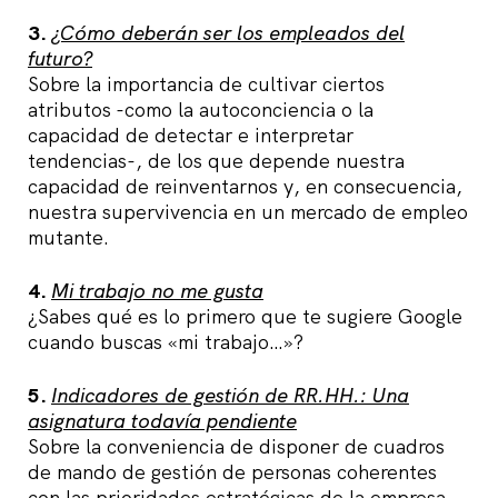
3.
¿Cómo deberán ser los empleados del
futuro?
Sobre la importancia de cultivar ciertos
atributos -como la autoconciencia o la
capacidad de detectar e interpretar
tendencias-, de los que depende nuestra
capacidad de reinventarnos y, en consecuencia,
nuestra supervivencia en un mercado de empleo
mutante.
4.
Mi trabajo no me gusta
¿Sabes qué es lo primero que te sugiere Google
cuando buscas «mi trabajo…»?
5.
Indicadores de gestión de RR.HH.: Una
asignatura todavía pendiente
Sobre la conveniencia de disponer de cuadros
de mando de gestión de personas coherentes
con las prioridades estratégicas de la empresa,